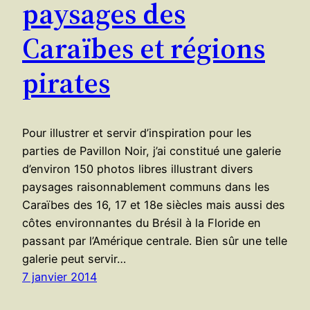
paysages des
Caraïbes et régions
pirates
Pour illustrer et servir d’inspiration pour les
parties de Pavillon Noir, j’ai constitué une galerie
d’environ 150 photos libres illustrant divers
paysages raisonnablement communs dans les
Caraïbes des 16, 17 et 18e siècles mais aussi des
côtes environnantes du Brésil à la Floride en
passant par l’Amérique centrale. Bien sûr une telle
galerie peut servir…
7 janvier 2014