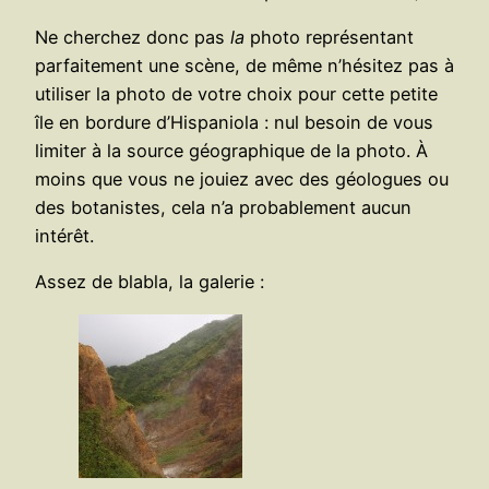
Ne cherchez donc pas
la
photo représentant
parfaitement une scène, de même n’hésitez pas à
utiliser la photo de votre choix pour cette petite
île en bordure d’Hispaniola : nul besoin de vous
limiter à la source géographique de la photo. À
moins que vous ne jouiez avec des géologues ou
des botanistes, cela n’a probablement aucun
intérêt.
Assez de blabla, la galerie :