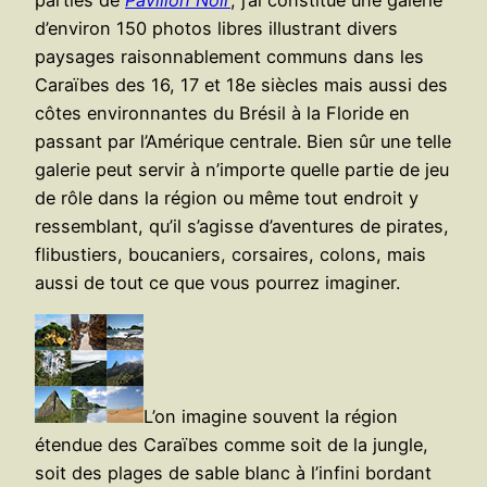
d’environ 150 photos libres illustrant divers
paysages raisonnablement communs dans les
Caraïbes des 16, 17 et 18e siècles mais aussi des
côtes environnantes du Brésil à la Floride en
passant par l’Amérique centrale. Bien sûr une telle
galerie peut servir à n’importe quelle partie de jeu
de rôle dans la région ou même tout endroit y
ressemblant, qu’il s’agisse d’aventures de pirates,
flibustiers, boucaniers, corsaires, colons, mais
aussi de tout ce que vous pourrez imaginer.
L’on imagine souvent la région
étendue des Caraïbes comme soit de la jungle,
soit des plages de sable blanc à l’infini bordant