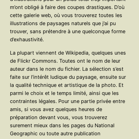
m’ont obligé à faire des coupes drastiques. D’où
cette galerie web, où vous trouverez toutes les
illustrations de paysages naturels que j’ai pu
trouver, sans prétendre à une quelconque forme
d’exhaustivité.
La plupart viennent de Wikipedia, quelques unes
de Flickr Commons. Toutes ont le nom de leur
auteur dans le nom du fichier. La sélection s’est
faite sur l’intérêt ludique du paysage, ensuite sur
la qualité technique et artistique de la photo. Et
parmi le choix et le temps limité, ainsi que les
contraintes légales. Pour une partie privée entre
amis, si vous avez quelques heures de
préparation devant vous, vous trouverez
surement mieux dans les pages du National
Geographic ou toute autre publication