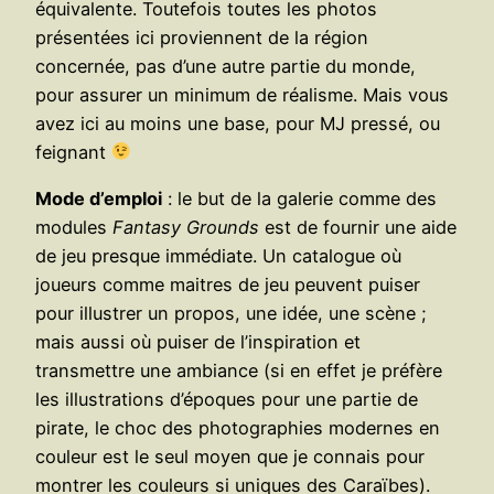
équivalente. Toutefois toutes les photos
présentées ici proviennent de la région
concernée, pas d’une autre partie du monde,
pour assurer un minimum de réalisme. Mais vous
avez ici au moins une base, pour MJ pressé, ou
feignant
Mode d’emploi
: le but de la galerie comme des
modules
Fantasy Grounds
est de fournir une aide
de jeu presque immédiate. Un catalogue où
joueurs comme maitres de jeu peuvent puiser
pour illustrer un propos, une idée, une scène ;
mais aussi où puiser de l’inspiration et
transmettre une ambiance (si en effet je préfère
les illustrations d’époques pour une partie de
pirate, le choc des photographies modernes en
couleur est le seul moyen que je connais pour
montrer les couleurs si uniques des Caraïbes).