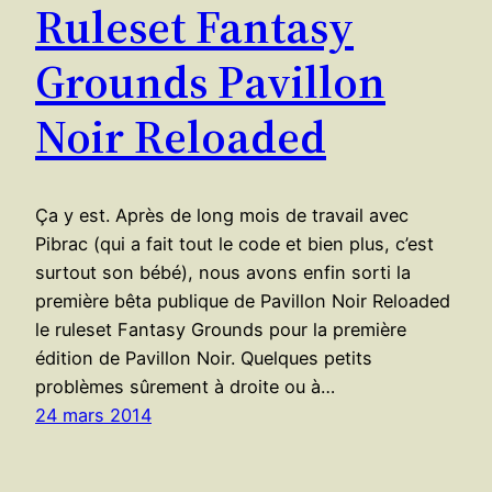
Ruleset Fantasy
Grounds Pavillon
Noir Reloaded
Ça y est. Après de long mois de travail avec
Pibrac (qui a fait tout le code et bien plus, c’est
surtout son bébé), nous avons enfin sorti la
première bêta publique de Pavillon Noir Reloaded
le ruleset Fantasy Grounds pour la première
édition de Pavillon Noir. Quelques petits
problèmes sûrement à droite ou à…
24 mars 2014