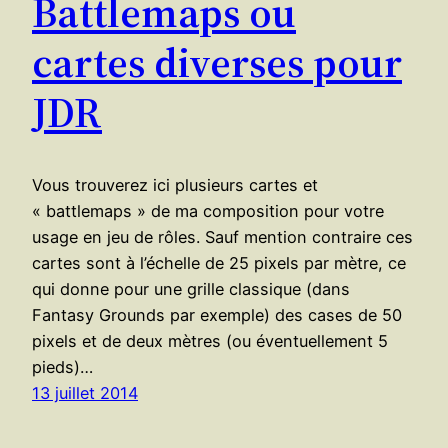
Battlemaps ou
cartes diverses pour
JDR
Vous trouverez ici plusieurs cartes et
« battlemaps » de ma composition pour votre
usage en jeu de rôles. Sauf mention contraire ces
cartes sont à l’échelle de 25 pixels par mètre, ce
qui donne pour une grille classique (dans
Fantasy Grounds par exemple) des cases de 50
pixels et de deux mètres (ou éventuellement 5
pieds)…
13 juillet 2014