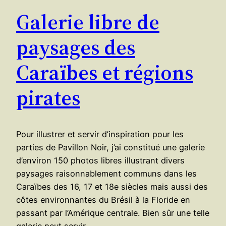
Galerie libre de
paysages des
Caraïbes et régions
pirates
Pour illustrer et servir d’inspiration pour les
parties de Pavillon Noir, j’ai constitué une galerie
d’environ 150 photos libres illustrant divers
paysages raisonnablement communs dans les
Caraïbes des 16, 17 et 18e siècles mais aussi des
côtes environnantes du Brésil à la Floride en
passant par l’Amérique centrale. Bien sûr une telle