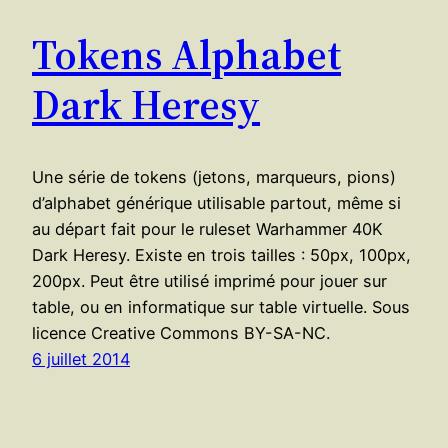
Tokens Alphabet
Dark Heresy
Une série de tokens (jetons, marqueurs, pions)
d’alphabet générique utilisable partout, même si
au départ fait pour le ruleset Warhammer 40K
Dark Heresy. Existe en trois tailles : 50px, 100px,
200px. Peut être utilisé imprimé pour jouer sur
table, ou en informatique sur table virtuelle. Sous
licence Creative Commons BY-SA-NC.
6 juillet 2014