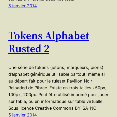
5 janvier 2014
Tokens Alphabet
Rusted 2
Une série de tokens (jetons, marqueurs, pions)
d’alphabet générique utilisable partout, même si
au départ fait pour le ruleset Pavillon Noir
Reloaded de Pibrac. Existe en trois tailles : 50px,
100px, 200px. Peut être utilisé imprimé pour jouer
sur table, ou en informatique sur table virtuelle.
Sous licence Creative Commons BY-SA-NC.
5 janvier 2014