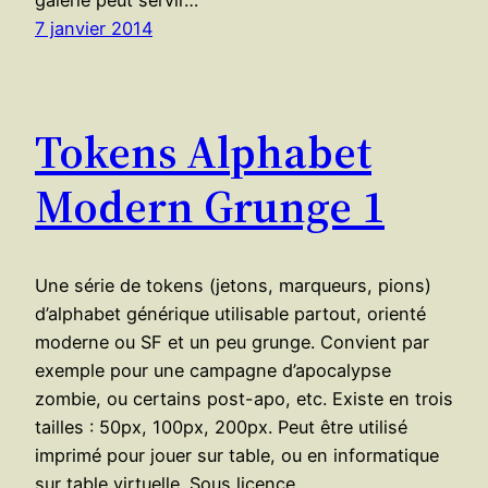
galerie peut servir…
7 janvier 2014
Tokens Alphabet
Modern Grunge 1
Une série de tokens (jetons, marqueurs, pions)
d’alphabet générique utilisable partout, orienté
moderne ou SF et un peu grunge. Convient par
exemple pour une campagne d’apocalypse
zombie, ou certains post-apo, etc. Existe en trois
tailles : 50px, 100px, 200px. Peut être utilisé
imprimé pour jouer sur table, ou en informatique
sur table virtuelle. Sous licence…