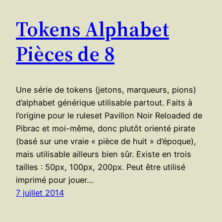
Tokens Alphabet
Pièces de 8
Une série de tokens (jetons, marqueurs, pions)
d’alphabet générique utilisable partout. Faits à
l’origine pour le ruleset Pavillon Noir Reloaded de
Pibrac et moi-même, donc plutôt orienté pirate
(basé sur une vraie « pièce de huit » d’époque),
mais utilisable ailleurs bien sûr. Existe en trois
tailles : 50px, 100px, 200px. Peut être utilisé
imprimé pour jouer…
7 juillet 2014