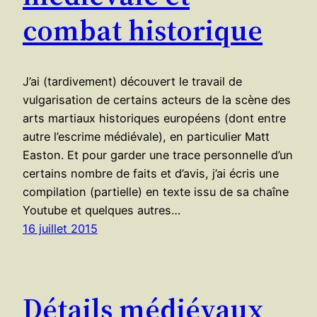
combat historique
J’ai (tardivement) découvert le travail de
vulgarisation de certains acteurs de la scène des
arts martiaux historiques européens (dont entre
autre l’escrime médiévale), en particulier Matt
Easton. Et pour garder une trace personnelle d’un
certains nombre de faits et d’avis, j’ai écris une
compilation (partielle) en texte issu de sa chaîne
Youtube et quelques autres…
16 juillet 2015
Détails médiévaux