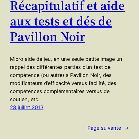
Récapitulatif et aide
aux tests et dés de
Pavillon Noir
Micro aide de jeu, en une seule petite image un
rappel des différentes parties d’un test de
compétence (ou autre) à Pavillon Noir, des
modificateurs d’efficacité versus facilité, des
compétences complémentaires versus de
soutien, etc.
28 juillet 2013
Page suivante
→