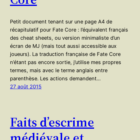
Petit document tenant sur une page A4 de
récapitulatif pour Fate Core : l’équivalent français
des cheat sheets, ou version minimaliste d’un
écran de MJ (mais tout aussi accessible aux
joueurs). La traduction française de Fate Core
n’étant pas encore sortie, j’utilise mes propres
termes, mais avec le terme anglais entre
parenthèse. Les actions demandent…
27 août 2015
Faits d’escrime
médiévale et