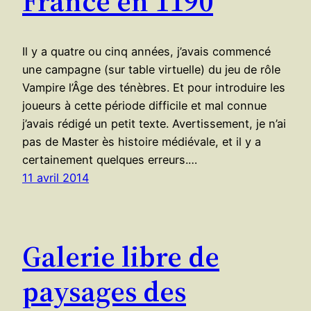
France en 1190
Il y a quatre ou cinq années, j’avais commencé
une campagne (sur table virtuelle) du jeu de rôle
Vampire l’Âge des ténèbres. Et pour introduire les
joueurs à cette période difficile et mal connue
j’avais rédigé un petit texte. Avertissement, je n’ai
pas de Master ès histoire médiévale, et il y a
certainement quelques erreurs.…
11 avril 2014
Galerie libre de
paysages des