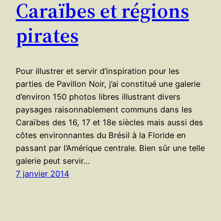
Caraïbes et régions
pirates
Pour illustrer et servir d’inspiration pour les
parties de Pavillon Noir, j’ai constitué une galerie
d’environ 150 photos libres illustrant divers
paysages raisonnablement communs dans les
Caraïbes des 16, 17 et 18e siècles mais aussi des
côtes environnantes du Brésil à la Floride en
passant par l’Amérique centrale. Bien sûr une telle
galerie peut servir…
7 janvier 2014