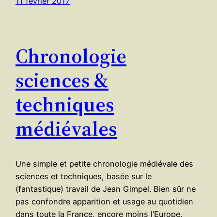
11 février 2017
Chronologie
sciences &
techniques
médiévales
Une simple et petite chronologie médiévale des
sciences et techniques, basée sur le
(fantastique) travail de Jean Gimpel. Bien sûr ne
pas confondre apparition et usage au quotidien
dans toute la France, encore moins l’Europe.