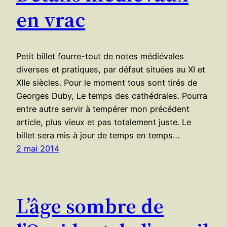
en vrac
Petit billet fourre-tout de notes médiévales
diverses et pratiques, par défaut situées au XI et
XIIe siècles. Pour le moment tous sont tirés de
Georges Duby, Le temps des cathédrales. Pourra
entre autre servir à tempérer mon précédent
article, plus vieux et pas totalement juste. Le
billet sera mis à jour de temps en temps…
2 mai 2014
L’âge sombre de