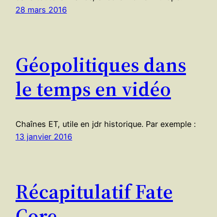
28 mars 2016
Géopolitiques dans
le temps en vidéo
Chaînes ET, utile en jdr historique. Par exemple :
13 janvier 2016
Récapitulatif Fate
Core