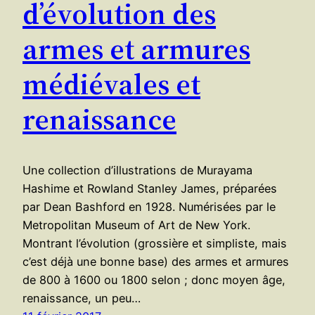
d’évolution des
armes et armures
médiévales et
renaissance
Une collection d’illustrations de Murayama
Hashime et Rowland Stanley James, préparées
par Dean Bashford en 1928. Numérisées par le
Metropolitan Museum of Art de New York.
Montrant l’évolution (grossière et simpliste, mais
c’est déjà une bonne base) des armes et armures
de 800 à 1600 ou 1800 selon ; donc moyen âge,
renaissance, un peu…