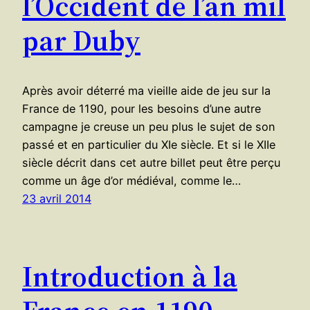
l’Occident de l’an mil
par Duby
Après avoir déterré ma vieille aide de jeu sur la
France de 1190, pour les besoins d’une autre
campagne je creuse un peu plus le sujet de son
passé et en particulier du XIe siècle. Et si le XIIe
siècle décrit dans cet autre billet peut être perçu
comme un âge d’or médiéval, comme le…
23 avril 2014
Introduction à la