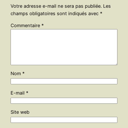
Votre adresse e-mail ne sera pas publiée.
Les
champs obligatoires sont indiqués avec
*
Commentaire
*
Nom
*
E-mail
*
Site web