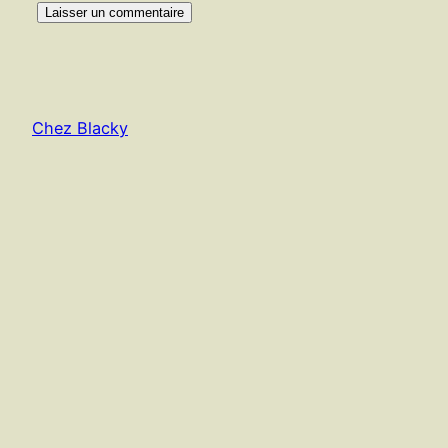
Chez Blacky