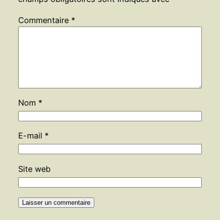
Commentaire
*
Nom
*
E-mail
*
Site web