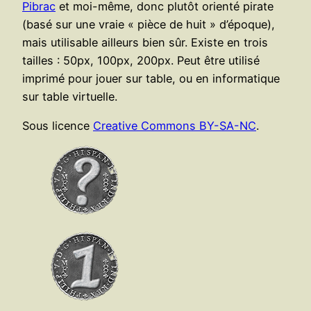
Pibrac
et moi-même, donc plutôt orienté pirate
(basé sur une vraie « pièce de huit » d’époque),
mais utilisable ailleurs bien sûr. Existe en trois
tailles : 50px, 100px, 200px. Peut être utilisé
imprimé pour jouer sur table, ou en informatique
sur table virtuelle.
Sous licence
Creative Commons BY-SA-NC
.