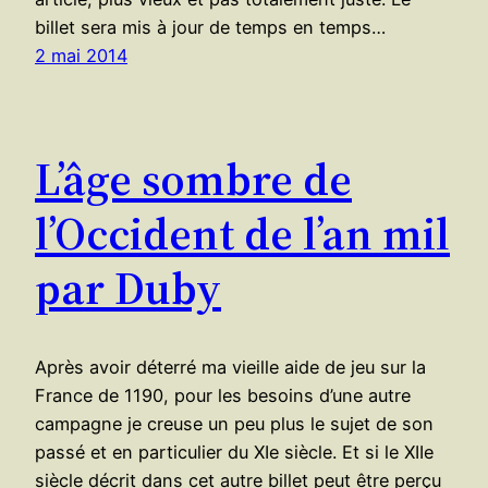
billet sera mis à jour de temps en temps…
2 mai 2014
L’âge sombre de
l’Occident de l’an mil
par Duby
Après avoir déterré ma vieille aide de jeu sur la
France de 1190, pour les besoins d’une autre
campagne je creuse un peu plus le sujet de son
passé et en particulier du XIe siècle. Et si le XIIe
siècle décrit dans cet autre billet peut être perçu