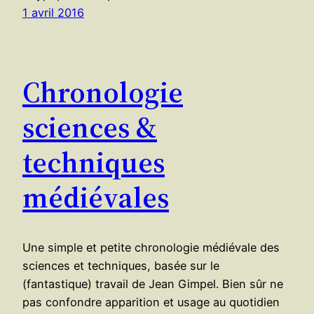
1 avril 2016
Chronologie
sciences &
techniques
médiévales
Une simple et petite chronologie médiévale des
sciences et techniques, basée sur le
(fantastique) travail de Jean Gimpel. Bien sûr ne
pas confondre apparition et usage au quotidien