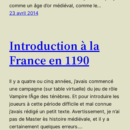
comme un âge d’or médiéval, comme le…
23 avril 2014
Introduction à la
France en 1190
Il y a quatre ou cinq années, j’avais commencé
une campagne (sur table virtuelle) du jeu de rôle
Vampire l’Âge des ténèbres. Et pour introduire les
joueurs à cette période difficile et mal connue
j’avais rédigé un petit texte. Avertissement, je n’ai
pas de Master ès histoire médiévale, et il y a
certainement quelques erreurs.…