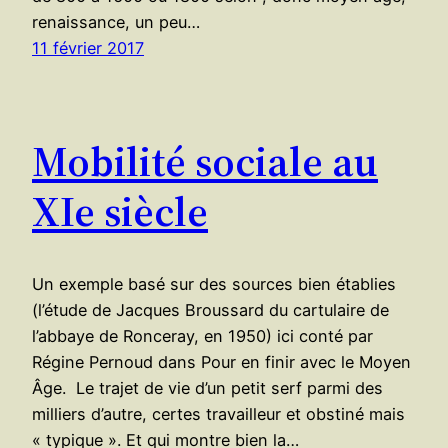
renaissance, un peu…
11 février 2017
Mobilité sociale au
XIe siècle
Un exemple basé sur des sources bien établies
(l’étude de Jacques Broussard du cartulaire de
l’abbaye de Ronceray, en 1950) ici conté par
Régine Pernoud dans Pour en finir avec le Moyen
Âge. Le trajet de vie d’un petit serf parmi des
milliers d’autre, certes travailleur et obstiné mais
« typique ». Et qui montre bien la…