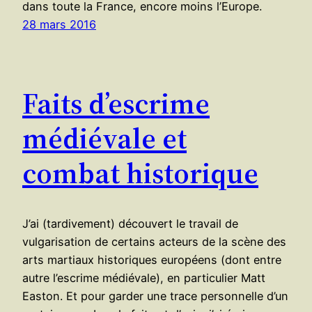
dans toute la France, encore moins l’Europe.
28 mars 2016
Faits d’escrime
médiévale et
combat historique
J’ai (tardivement) découvert le travail de
vulgarisation de certains acteurs de la scène des
arts martiaux historiques européens (dont entre
autre l’escrime médiévale), en particulier Matt
Easton. Et pour garder une trace personnelle d’un