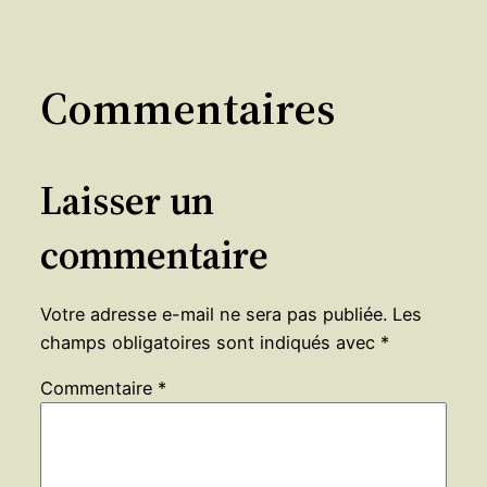
Commentaires
Laisser un
commentaire
Votre adresse e-mail ne sera pas publiée.
Les
champs obligatoires sont indiqués avec
*
Commentaire
*