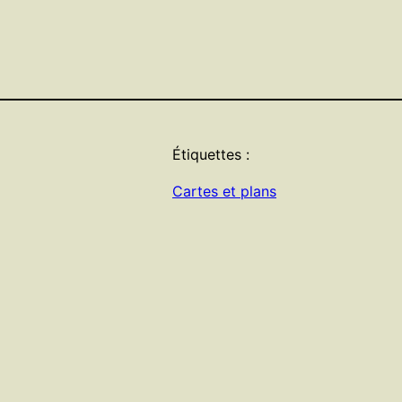
Étiquettes :
Cartes et plans