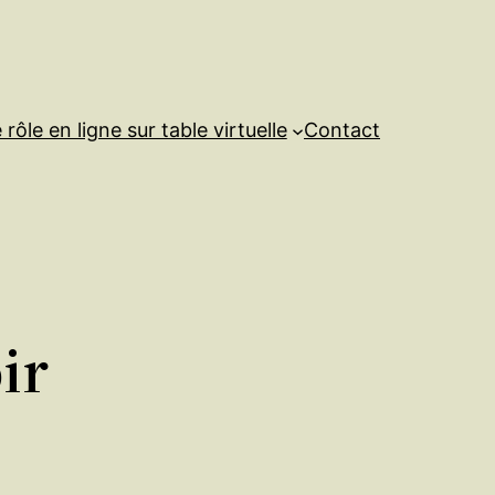
rôle en ligne sur table virtuelle
Contact
ir