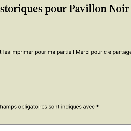
storiques pour Pavillon Noir
t les imprimer pour ma partie ! Merci pour c e partage
champs obligatoires sont indiqués avec
*