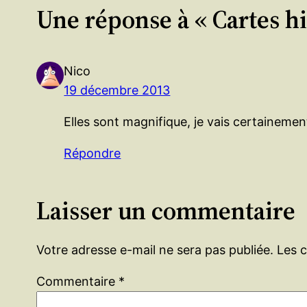
Une réponse à « Cartes hi
Nico
19 décembre 2013
Elles sont magnifique, je vais certainemen
Répondre
Laisser un commentaire
Votre adresse e-mail ne sera pas publiée.
Les 
Commentaire
*