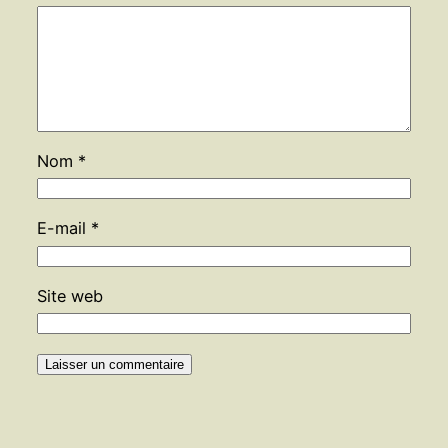
Nom
*
E-mail
*
Site web