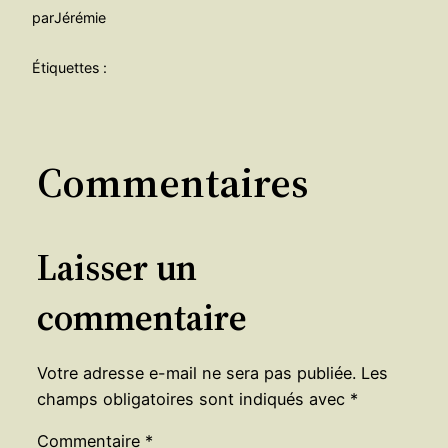
par
Jérémie
Étiquettes :
Commentaires
Laisser un
commentaire
Votre adresse e-mail ne sera pas publiée.
Les
champs obligatoires sont indiqués avec
*
Commentaire
*