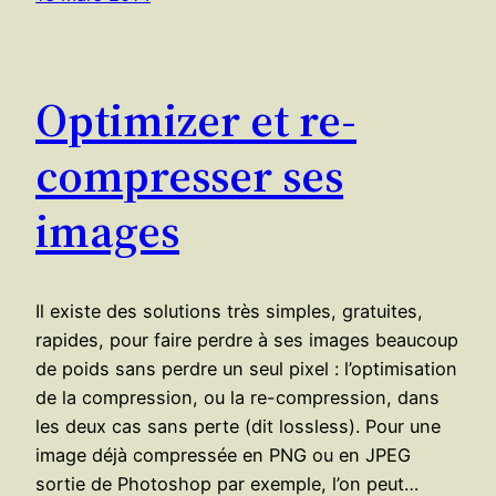
Optimizer et re-
compresser ses
images
Il existe des solutions très simples, gratuites,
rapides, pour faire perdre à ses images beaucoup
de poids sans perdre un seul pixel : l’optimisation
de la compression, ou la re-compression, dans
les deux cas sans perte (dit lossless). Pour une
image déjà compressée en PNG ou en JPEG
sortie de Photoshop par exemple, l’on peut…