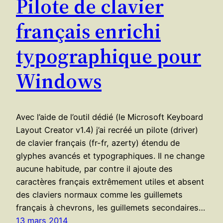
Pilote de clavier
français enrichi
typographique pour
Windows
Avec l’aide de l’outil dédié (le Microsoft Keyboard
Layout Creator v1.4) j’ai recréé un pilote (driver)
de clavier français (fr-fr, azerty) étendu de
glyphes avancés et typographiques. Il ne change
aucune habitude, par contre il ajoute des
caractères français extrêmement utiles et absent
des claviers normaux comme les guillemets
français à chevrons, les guillemets secondaires…
13 mars 2014